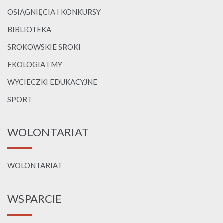
OSIĄGNIĘCIA I KONKURSY
BIBLIOTEKA
SROKOWSKIE SROKI
EKOLOGIA I MY
WYCIECZKI EDUKACYJNE
SPORT
WOLONTARIAT
WOLONTARIAT
WSPARCIE