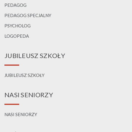
PEDAGOG
PEDAGOG SPECJALNY
PSYCHOLOG
LOGOPEDA
JUBILEUSZ SZKOŁY
JUBILEUSZ SZKOŁY
NASI SENIORZY
NASI SENIORZY