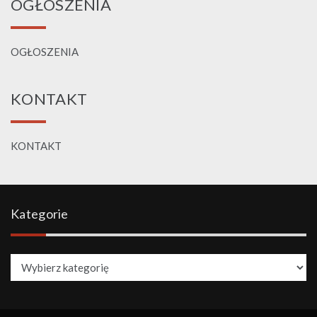
OGŁOSZENIA
OGŁOSZENIA
KONTAKT
KONTAKT
Kategorie
Kategorie