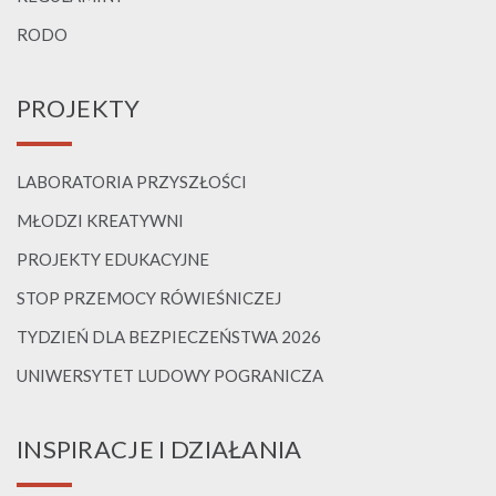
RODO
PROJEKTY
LABORATORIA PRZYSZŁOŚCI
MŁODZI KREATYWNI
PROJEKTY EDUKACYJNE
STOP PRZEMOCY RÓWIEŚNICZEJ
TYDZIEŃ DLA BEZPIECZEŃSTWA 2026
UNIWERSYTET LUDOWY POGRANICZA
INSPIRACJE I DZIAŁANIA