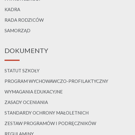
KADRA
RADA RODZICÓW
SAMORZĄD
DOKUMENTY
STATUT SZKOŁY
PROGRAM WYCHOWAWCZO-PROFILAKTYCZNY
WYMAGANIA EDUKACYJNE
ZASADY OCENIANIA
STANDARDY OCHRONY MAŁOLETNICH
ZESTAW PROGRAMÓW I PODRĘCZNIKÓW
REGULAMINY