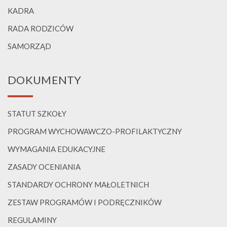
KADRA
RADA RODZICÓW
SAMORZĄD
DOKUMENTY
STATUT SZKOŁY
PROGRAM WYCHOWAWCZO-PROFILAKTYCZNY
WYMAGANIA EDUKACYJNE
ZASADY OCENIANIA
STANDARDY OCHRONY MAŁOLETNICH
ZESTAW PROGRAMÓW I PODRĘCZNIKÓW
REGULAMINY