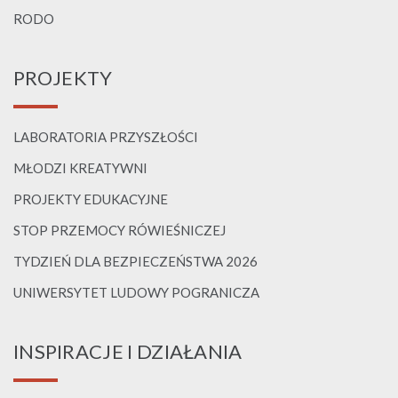
RODO
PROJEKTY
LABORATORIA PRZYSZŁOŚCI
MŁODZI KREATYWNI
PROJEKTY EDUKACYJNE
STOP PRZEMOCY RÓWIEŚNICZEJ
TYDZIEŃ DLA BEZPIECZEŃSTWA 2026
UNIWERSYTET LUDOWY POGRANICZA
INSPIRACJE I DZIAŁANIA