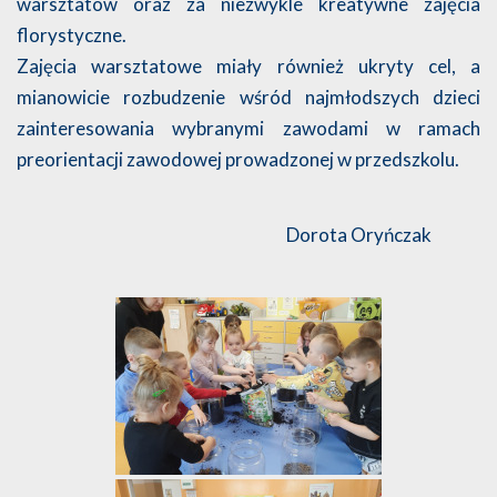
warsztatów oraz za niezwykle kreatywne zajęcia
florystyczne.
Zajęcia warsztatowe miały również ukryty cel, a
mianowicie rozbudzenie wśród najmłodszych dzieci
zainteresowania wybranymi zawodami w ramach
preorientacji zawodowej prowadzonej w przedszkolu.
Dorota Oryńczak