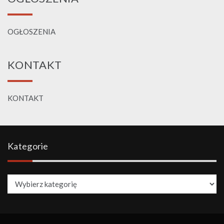
OGŁOSZENIA
KONTAKT
KONTAKT
Kategorie
Kategorie