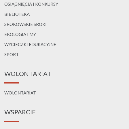
OSIĄGNIĘCIA I KONKURSY
BIBLIOTEKA
SROKOWSKIE SROKI
EKOLOGIA I MY
WYCIECZKI EDUKACYJNE
SPORT
WOLONTARIAT
WOLONTARIAT
WSPARCIE