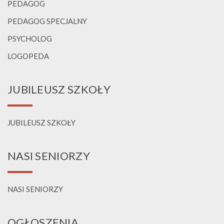
PEDAGOG
PEDAGOG SPECJALNY
PSYCHOLOG
LOGOPEDA
JUBILEUSZ SZKOŁY
JUBILEUSZ SZKOŁY
NASI SENIORZY
NASI SENIORZY
OGŁOSZENIA