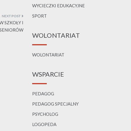
WYCIECZKI EDUKACYJNE
SPORT
 SZKOŁY I
SENIORÓW
WOLONTARIAT
WOLONTARIAT
WSPARCIE
PEDAGOG
PEDAGOG SPECJALNY
PSYCHOLOG
LOGOPEDA