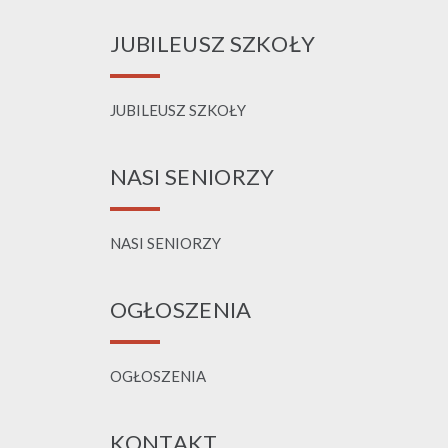
JUBILEUSZ SZKOŁY
JUBILEUSZ SZKOŁY
NASI SENIORZY
NASI SENIORZY
OGŁOSZENIA
OGŁOSZENIA
KONTAKT