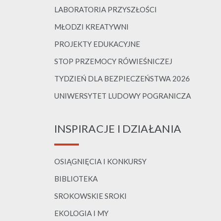
LABORATORIA PRZYSZŁOŚCI
MŁODZI KREATYWNI
PROJEKTY EDUKACYJNE
STOP PRZEMOCY RÓWIEŚNICZEJ
TYDZIEŃ DLA BEZPIECZEŃSTWA 2026
UNIWERSYTET LUDOWY POGRANICZA
INSPIRACJE I DZIAŁANIA
OSIĄGNIĘCIA I KONKURSY
BIBLIOTEKA
SROKOWSKIE SROKI
EKOLOGIA I MY