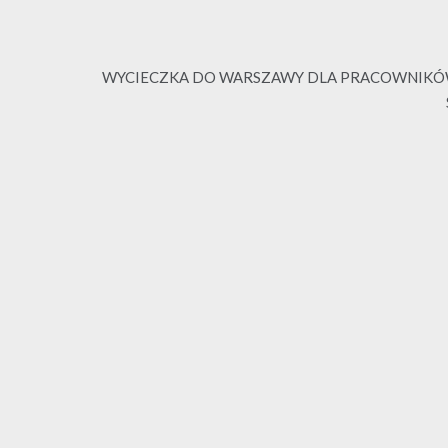
WYCIECZKA DO WARSZAWY DLA PRACOWNIKÓW