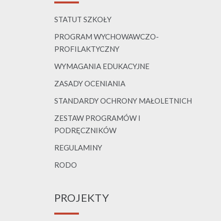
STATUT SZKOŁY
PROGRAM WYCHOWAWCZO-
PROFILAKTYCZNY
WYMAGANIA EDUKACYJNE
ZASADY OCENIANIA
STANDARDY OCHRONY MAŁOLETNICH
ZESTAW PROGRAMÓW I
PODRĘCZNIKÓW
REGULAMINY
RODO
PROJEKTY