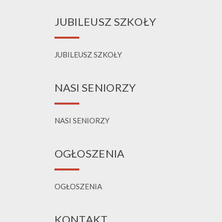
JUBILEUSZ SZKOŁY
JUBILEUSZ SZKOŁY
NASI SENIORZY
NASI SENIORZY
OGŁOSZENIA
OGŁOSZENIA
KONTAKT