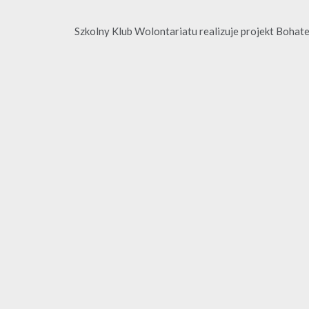
Szkolny Klub Wolontariatu realizuje projekt Boha