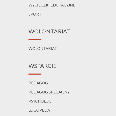
WYCIECZKI EDUKACYJNE
SPORT
WOLONTARIAT
WOLONTARIAT
WSPARCIE
PEDAGOG
PEDAGOG SPECJALNY
PSYCHOLOG
LOGOPEDA