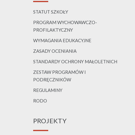
STATUT SZKOŁY
PROGRAM WYCHOWAWCZO-
PROFILAKTYCZNY
WYMAGANIA EDUKACYJNE
ZASADY OCENIANIA
STANDARDY OCHRONY MAŁOLETNICH
ZESTAW PROGRAMÓW I
PODRĘCZNIKÓW
REGULAMINY
RODO
PROJEKTY