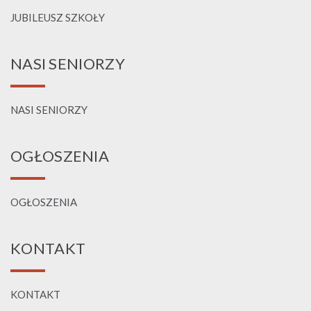
JUBILEUSZ SZKOŁY
NASI SENIORZY
NASI SENIORZY
OGŁOSZENIA
OGŁOSZENIA
KONTAKT
KONTAKT