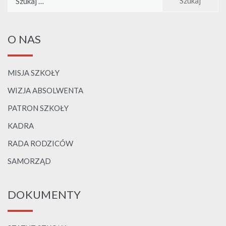
O NAS
MISJA SZKOŁY
WIZJA ABSOLWENTA
PATRON SZKOŁY
KADRA
RADA RODZICÓW
SAMORZĄD
DOKUMENTY