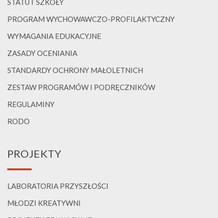
STATUT SZKOŁY
PROGRAM WYCHOWAWCZO-PROFILAKTYCZNY
WYMAGANIA EDUKACYJNE
ZASADY OCENIANIA
STANDARDY OCHRONY MAŁOLETNICH
ZESTAW PROGRAMÓW I PODRĘCZNIKÓW
REGULAMINY
RODO
PROJEKTY
LABORATORIA PRZYSZŁOŚCI
MŁODZI KREATYWNI