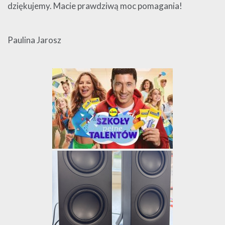
dziękujemy. Macie prawdziwą moc pomagania!
Paulina Jarosz