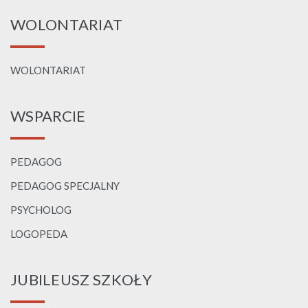
WOLONTARIAT
WOLONTARIAT
WSPARCIE
PEDAGOG
PEDAGOG SPECJALNY
PSYCHOLOG
LOGOPEDA
JUBILEUSZ SZKOŁY