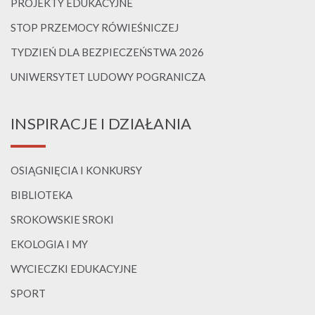
PROJEKTY EDUKACYJNE
STOP PRZEMOCY RÓWIEŚNICZEJ
TYDZIEŃ DLA BEZPIECZEŃSTWA 2026
UNIWERSYTET LUDOWY POGRANICZA
INSPIRACJE I DZIAŁANIA
OSIĄGNIĘCIA I KONKURSY
BIBLIOTEKA
SROKOWSKIE SROKI
EKOLOGIA I MY
WYCIECZKI EDUKACYJNE
SPORT