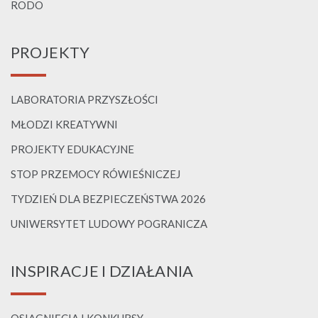
RODO
PROJEKTY
LABORATORIA PRZYSZŁOŚCI
MŁODZI KREATYWNI
PROJEKTY EDUKACYJNE
STOP PRZEMOCY RÓWIEŚNICZEJ
TYDZIEŃ DLA BEZPIECZEŃSTWA 2026
UNIWERSYTET LUDOWY POGRANICZA
INSPIRACJE I DZIAŁANIA