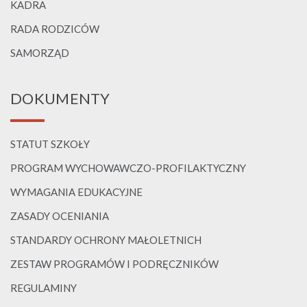
KADRA
RADA RODZICÓW
SAMORZĄD
DOKUMENTY
STATUT SZKOŁY
PROGRAM WYCHOWAWCZO-PROFILAKTYCZNY
WYMAGANIA EDUKACYJNE
ZASADY OCENIANIA
STANDARDY OCHRONY MAŁOLETNICH
ZESTAW PROGRAMÓW I PODRĘCZNIKÓW
REGULAMINY