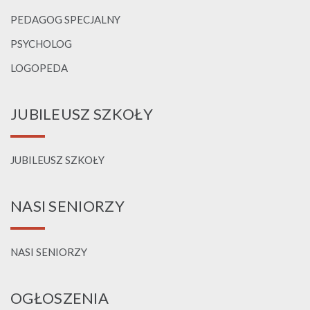
PEDAGOG SPECJALNY
PSYCHOLOG
LOGOPEDA
JUBILEUSZ SZKOŁY
JUBILEUSZ SZKOŁY
NASI SENIORZY
NASI SENIORZY
OGŁOSZENIA