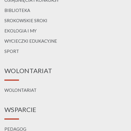
OSIĄGNIĘCIA I KONKURSY
BIBLIOTEKA
SROKOWSKIE SROKI
EKOLOGIA I MY
WYCIECZKI EDUKACYJNE
SPORT
WOLONTARIAT
WOLONTARIAT
WSPARCIE
PEDAGOG