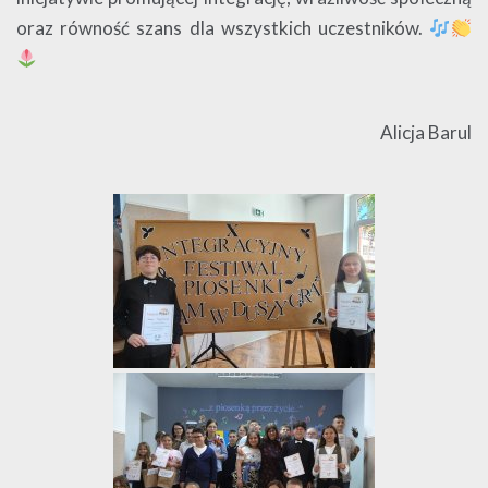
oraz równość szans dla wszystkich uczestników.
Alicja Barul