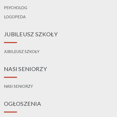
PSYCHOLOG
LOGOPEDA
JUBILEUSZ SZKOŁY
JUBILEUSZ SZKOŁY
NASI SENIORZY
NASI SENIORZY
OGŁOSZENIA