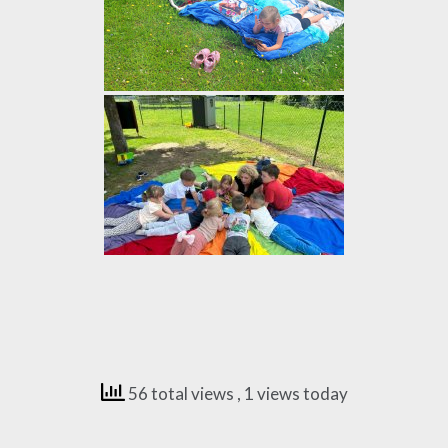
56 total views
, 1 views today