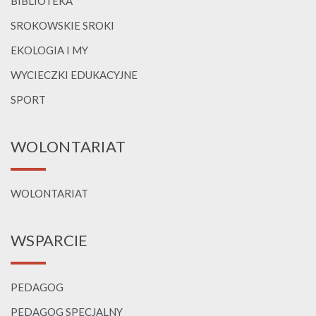
BIBLIOTEKA
SROKOWSKIE SROKI
EKOLOGIA I MY
WYCIECZKI EDUKACYJNE
SPORT
WOLONTARIAT
WOLONTARIAT
WSPARCIE
PEDAGOG
PEDAGOG SPECJALNY