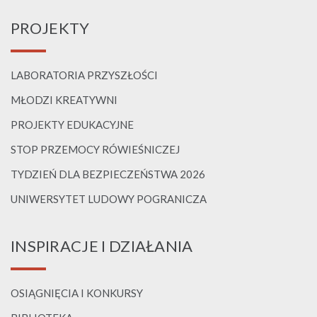
PROJEKTY
LABORATORIA PRZYSZŁOŚCI
MŁODZI KREATYWNI
PROJEKTY EDUKACYJNE
STOP PRZEMOCY RÓWIEŚNICZEJ
TYDZIEŃ DLA BEZPIECZEŃSTWA 2026
UNIWERSYTET LUDOWY POGRANICZA
INSPIRACJE I DZIAŁANIA
OSIĄGNIĘCIA I KONKURSY