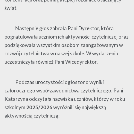
świat.
Następnie głos zabrała Pani Dyrektor, która
pogratulowała uczniom ich aktywności czytelniczej oraz
podziękowała wszystkim osobom zaangażowanym w
rozwój czytelnictwa w naszej szkole. W wydarzeniu
uczestniczyła również Pani Wicedyrektor.
Podczas uroczystości ogłoszono wyniki
całorocznego współzawodnictwa czytelniczego. Pani
Katarzyna odczytała nazwiska uczniów, którzy w roku
szkolnym
2025/2026
wyróżnili się największą
aktywnością czytelniczą: