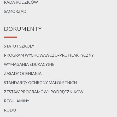
RADA RODZICÓW
SAMORZĄD
DOKUMENTY
STATUT SZKOŁY
PROGRAM WYCHOWAWCZO-PROFILAKTYCZNY
WYMAGANIA EDUKACYJNE
ZASADY OCENIANIA
STANDARDY OCHRONY MAŁOLETNICH
ZESTAW PROGRAMÓW I PODRĘCZNIKÓW
REGULAMINY
RODO