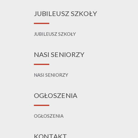
JUBILEUSZ SZKOŁY
JUBILEUSZ SZKOŁY
NASI SENIORZY
NASI SENIORZY
OGŁOSZENIA
OGŁOSZENIA
KONTAKT