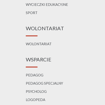
WYCIECZKI EDUKACYJNE
SPORT
WOLONTARIAT
WOLONTARIAT
WSPARCIE
PEDAGOG
PEDAGOG SPECJALNY
PSYCHOLOG
LOGOPEDA