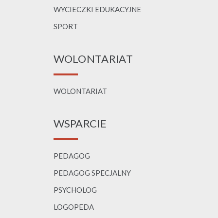
WYCIECZKI EDUKACYJNE
SPORT
WOLONTARIAT
WOLONTARIAT
WSPARCIE
PEDAGOG
PEDAGOG SPECJALNY
PSYCHOLOG
LOGOPEDA