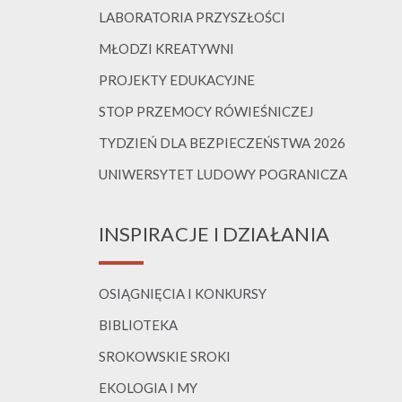
LABORATORIA PRZYSZŁOŚCI
MŁODZI KREATYWNI
PROJEKTY EDUKACYJNE
STOP PRZEMOCY RÓWIEŚNICZEJ
TYDZIEŃ DLA BEZPIECZEŃSTWA 2026
UNIWERSYTET LUDOWY POGRANICZA
INSPIRACJE I DZIAŁANIA
OSIĄGNIĘCIA I KONKURSY
BIBLIOTEKA
SROKOWSKIE SROKI
EKOLOGIA I MY