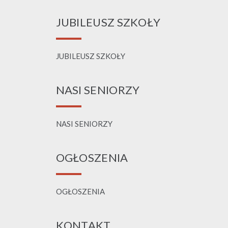
JUBILEUSZ SZKOŁY
JUBILEUSZ SZKOŁY
NASI SENIORZY
NASI SENIORZY
OGŁOSZENIA
OGŁOSZENIA
KONTAKT