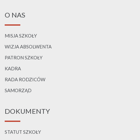
O NAS
MISJA SZKOŁY
WIZJA ABSOLWENTA
PATRON SZKOŁY
KADRA
RADA RODZICÓW
SAMORZĄD
DOKUMENTY
STATUT SZKOŁY