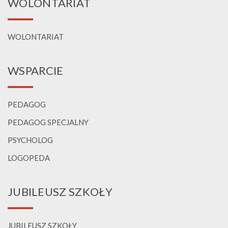
WOLONTARIAT
WOLONTARIAT
WSPARCIE
PEDAGOG
PEDAGOG SPECJALNY
PSYCHOLOG
LOGOPEDA
JUBILEUSZ SZKOŁY
JUBILEUSZ SZKOŁY