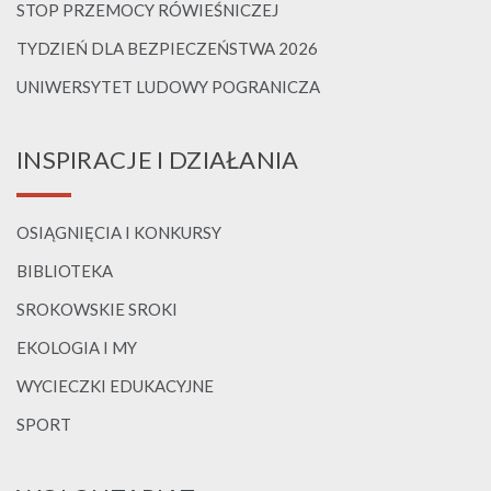
STOP PRZEMOCY RÓWIEŚNICZEJ
TYDZIEŃ DLA BEZPIECZEŃSTWA 2026
UNIWERSYTET LUDOWY POGRANICZA
INSPIRACJE I DZIAŁANIA
OSIĄGNIĘCIA I KONKURSY
BIBLIOTEKA
SROKOWSKIE SROKI
EKOLOGIA I MY
WYCIECZKI EDUKACYJNE
SPORT