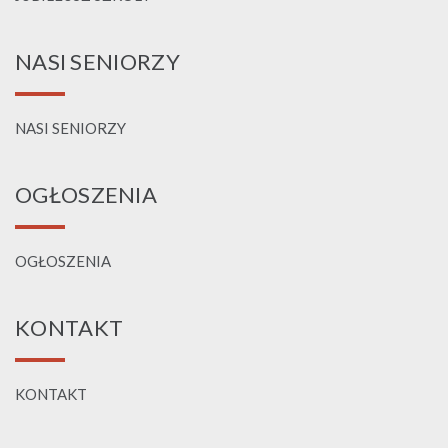
NASI SENIORZY
NASI SENIORZY
OGŁOSZENIA
OGŁOSZENIA
KONTAKT
KONTAKT