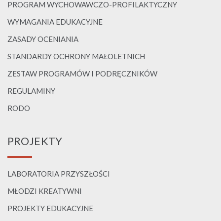
PROGRAM WYCHOWAWCZO-PROFILAKTYCZNY
WYMAGANIA EDUKACYJNE
ZASADY OCENIANIA
STANDARDY OCHRONY MAŁOLETNICH
ZESTAW PROGRAMÓW I PODRĘCZNIKÓW
REGULAMINY
RODO
PROJEKTY
LABORATORIA PRZYSZŁOŚCI
MŁODZI KREATYWNI
PROJEKTY EDUKACYJNE