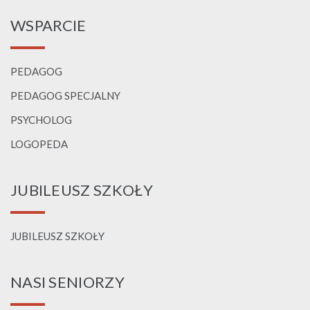
WSPARCIE
PEDAGOG
PEDAGOG SPECJALNY
PSYCHOLOG
LOGOPEDA
JUBILEUSZ SZKOŁY
JUBILEUSZ SZKOŁY
NASI SENIORZY