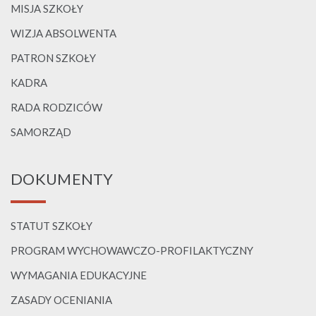
MISJA SZKOŁY
WIZJA ABSOLWENTA
PATRON SZKOŁY
KADRA
RADA RODZICÓW
SAMORZĄD
DOKUMENTY
STATUT SZKOŁY
PROGRAM WYCHOWAWCZO-PROFILAKTYCZNY
WYMAGANIA EDUKACYJNE
ZASADY OCENIANIA