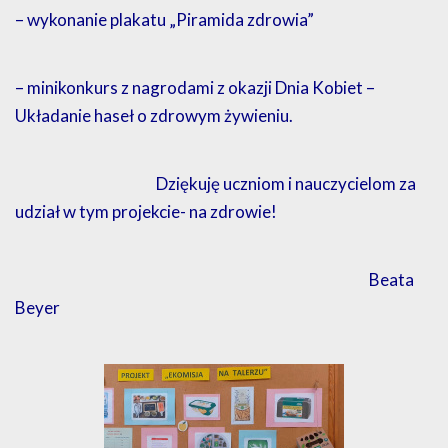
– wykonanie plakatu „Piramida zdrowia”
– minikonkurs z nagrodami z okazji Dnia Kobiet –
Układanie haseł o zdrowym żywieniu.
Dziękuję uczniom i nauczycielom za
udział w tym projekcie- na zdrowie!
Beata
Beyer