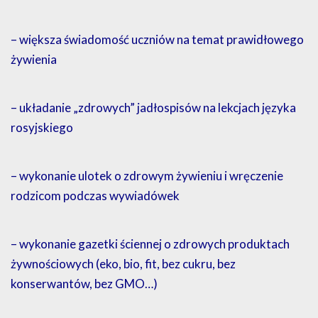
– większa świadomość uczniów na temat prawidłowego
żywienia
– układanie „zdrowych” jadłospisów na lekcjach języka
rosyjskiego
– wykonanie ulotek o zdrowym żywieniu i wręczenie
rodzicom podczas wywiadówek
– wykonanie gazetki ściennej o zdrowych produktach
żywnościowych (eko, bio, fit, bez cukru, bez
konserwantów, bez GMO…)