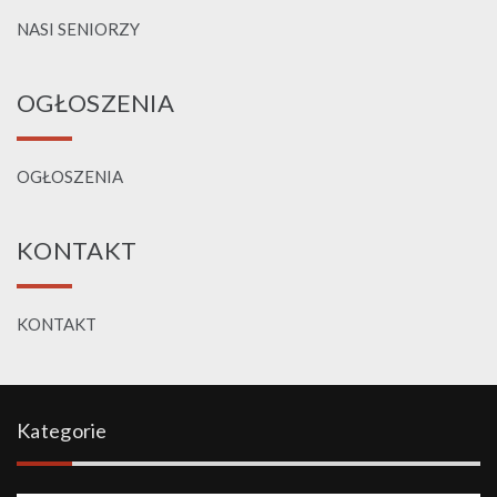
NASI SENIORZY
OGŁOSZENIA
OGŁOSZENIA
KONTAKT
KONTAKT
Kategorie