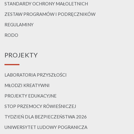
STANDARDY OCHRONY MAŁOLETNICH
ZESTAW PROGRAMÓW I PODRĘCZNIKÓW
REGULAMINY
RODO
PROJEKTY
LABORATORIA PRZYSZŁOŚCI
MŁODZI KREATYWNI
PROJEKTY EDUKACYJNE
STOP PRZEMOCY RÓWIEŚNICZEJ
TYDZIEŃ DLA BEZPIECZEŃSTWA 2026
UNIWERSYTET LUDOWY POGRANICZA