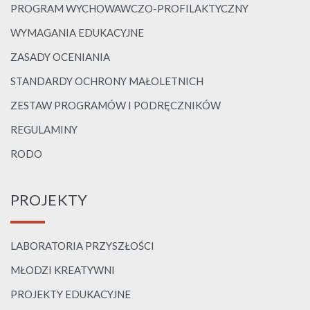
PROGRAM WYCHOWAWCZO-PROFILAKTYCZNY
WYMAGANIA EDUKACYJNE
ZASADY OCENIANIA
STANDARDY OCHRONY MAŁOLETNICH
ZESTAW PROGRAMÓW I PODRĘCZNIKÓW
REGULAMINY
RODO
PROJEKTY
LABORATORIA PRZYSZŁOŚCI
MŁODZI KREATYWNI
PROJEKTY EDUKACYJNE