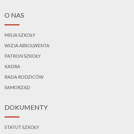
O NAS
MISJA SZKOŁY
WIZJA ABSOLWENTA
PATRON SZKOŁY
KADRA
RADA RODZICÓW
SAMORZĄD
DOKUMENTY
STATUT SZKOŁY