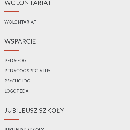
WOLONTARIAT
WOLONTARIAT
WSPARCIE
PEDAGOG
PEDAGOG SPECJALNY
PSYCHOLOG
LOGOPEDA
JUBILEUSZ SZKOŁY
JUBILEUSZ SZKOŁY