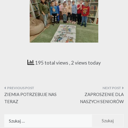
195 total views
, 2 views today
Nawigacja
wpisu
ZIEMIA POTRZEBUJE NAS
ZAPROSZENIE DLA
TERAZ
NASZYCH SENIORÓW
Szukaj: