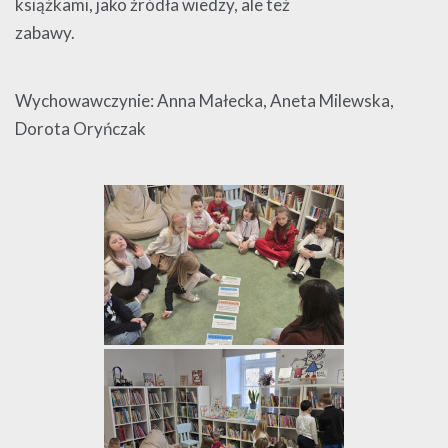
książkami, jako źródła wiedzy, ale też
zabawy.
Wychowawczynie: Anna Małecka, Aneta Milewska,
Dorota Oryńczak