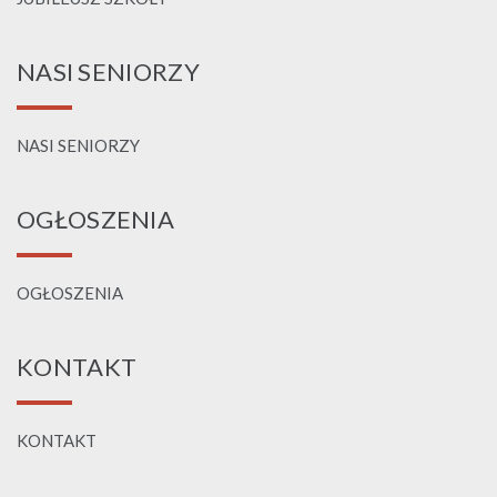
NASI SENIORZY
NASI SENIORZY
OGŁOSZENIA
OGŁOSZENIA
KONTAKT
KONTAKT