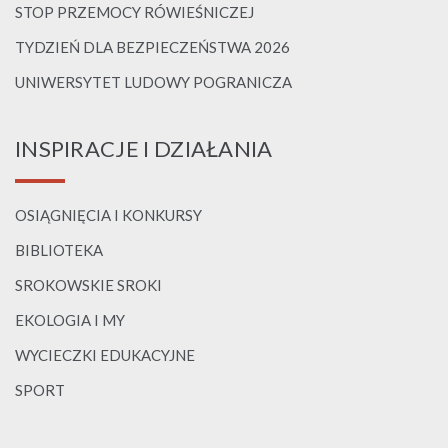
STOP PRZEMOCY RÓWIEŚNICZEJ
TYDZIEŃ DLA BEZPIECZEŃSTWA 2026
UNIWERSYTET LUDOWY POGRANICZA
INSPIRACJE I DZIAŁANIA
OSIĄGNIĘCIA I KONKURSY
BIBLIOTEKA
SROKOWSKIE SROKI
EKOLOGIA I MY
WYCIECZKI EDUKACYJNE
SPORT