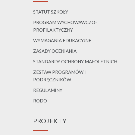
STATUT SZKOŁY
PROGRAM WYCHOWAWCZO-
PROFILAKTYCZNY
WYMAGANIA EDUKACYJNE
ZASADY OCENIANIA
STANDARDY OCHRONY MAŁOLETNICH
ZESTAW PROGRAMÓW I
PODRĘCZNIKÓW
REGULAMINY
RODO
PROJEKTY