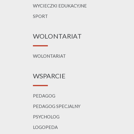
WYCIECZKI EDUKACYJNE
SPORT
WOLONTARIAT
WOLONTARIAT
WSPARCIE
PEDAGOG
PEDAGOG SPECJALNY
PSYCHOLOG
LOGOPEDA