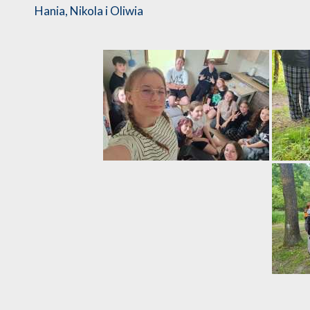
Hania, Nikola i Oliwia