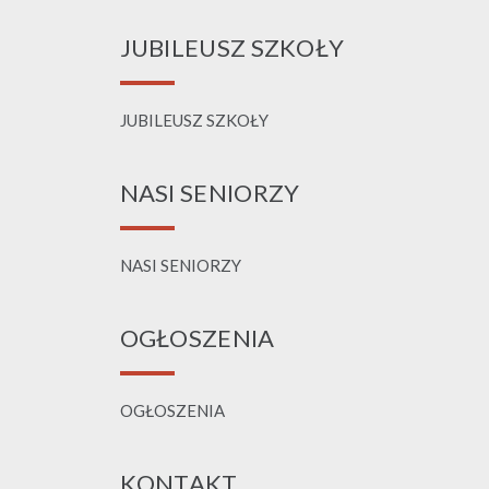
JUBILEUSZ SZKOŁY
JUBILEUSZ SZKOŁY
NASI SENIORZY
NASI SENIORZY
OGŁOSZENIA
OGŁOSZENIA
KONTAKT