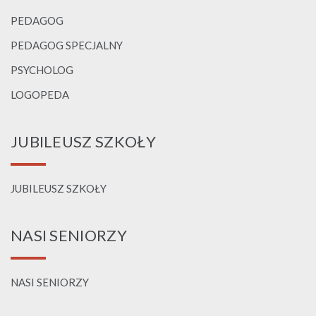
PEDAGOG
PEDAGOG SPECJALNY
PSYCHOLOG
LOGOPEDA
JUBILEUSZ SZKOŁY
JUBILEUSZ SZKOŁY
NASI SENIORZY
NASI SENIORZY