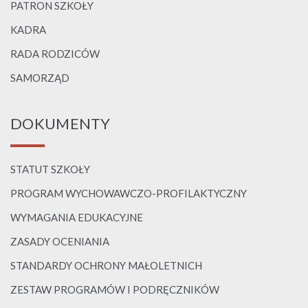
PATRON SZKOŁY
KADRA
RADA RODZICÓW
SAMORZĄD
DOKUMENTY
STATUT SZKOŁY
PROGRAM WYCHOWAWCZO-PROFILAKTYCZNY
WYMAGANIA EDUKACYJNE
ZASADY OCENIANIA
STANDARDY OCHRONY MAŁOLETNICH
ZESTAW PROGRAMÓW I PODRĘCZNIKÓW