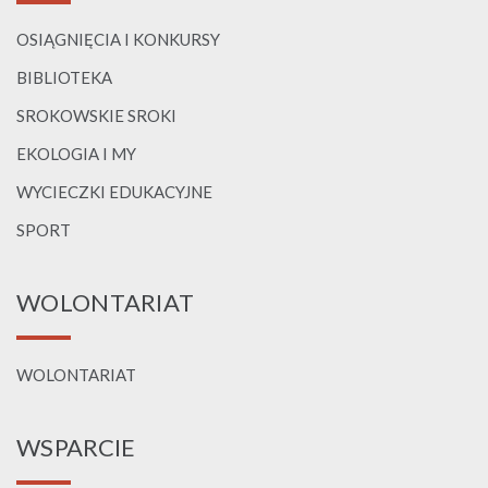
OSIĄGNIĘCIA I KONKURSY
BIBLIOTEKA
SROKOWSKIE SROKI
EKOLOGIA I MY
WYCIECZKI EDUKACYJNE
SPORT
WOLONTARIAT
WOLONTARIAT
WSPARCIE