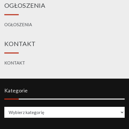
OGŁOSZENIA
OGŁOSZENIA
KONTAKT
KONTAKT
Kategorie
Kategorie