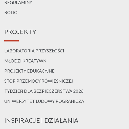
REGULAMINY
RODO
PROJEKTY
LABORATORIA PRZYSZŁOŚCI
MŁODZI KREATYWNI
PROJEKTY EDUKACYJNE
STOP PRZEMOCY RÓWIEŚNICZEJ
TYDZIEŃ DLA BEZPIECZEŃSTWA 2026
UNIWERSYTET LUDOWY POGRANICZA
INSPIRACJE I DZIAŁANIA