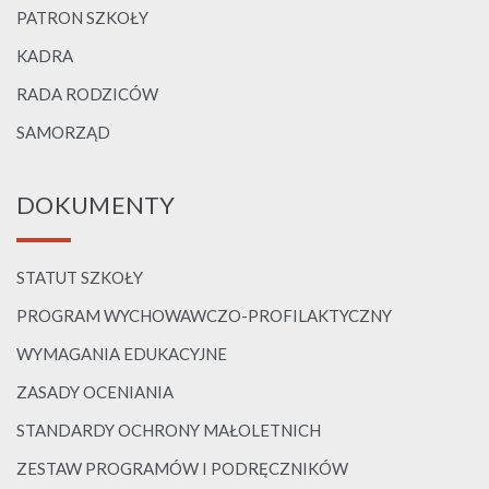
PATRON SZKOŁY
KADRA
RADA RODZICÓW
SAMORZĄD
DOKUMENTY
STATUT SZKOŁY
PROGRAM WYCHOWAWCZO-PROFILAKTYCZNY
WYMAGANIA EDUKACYJNE
ZASADY OCENIANIA
STANDARDY OCHRONY MAŁOLETNICH
ZESTAW PROGRAMÓW I PODRĘCZNIKÓW