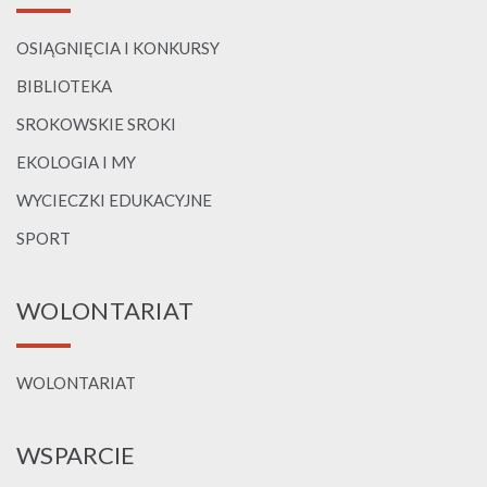
OSIĄGNIĘCIA I KONKURSY
BIBLIOTEKA
SROKOWSKIE SROKI
EKOLOGIA I MY
WYCIECZKI EDUKACYJNE
SPORT
WOLONTARIAT
WOLONTARIAT
WSPARCIE