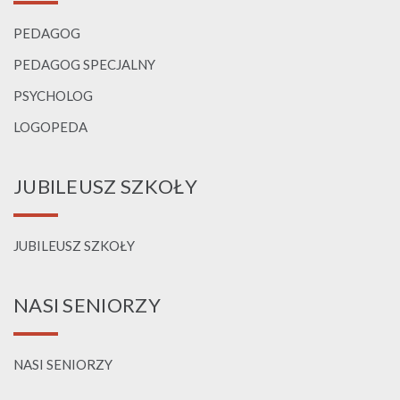
PEDAGOG
PEDAGOG SPECJALNY
PSYCHOLOG
LOGOPEDA
JUBILEUSZ SZKOŁY
JUBILEUSZ SZKOŁY
NASI SENIORZY
NASI SENIORZY