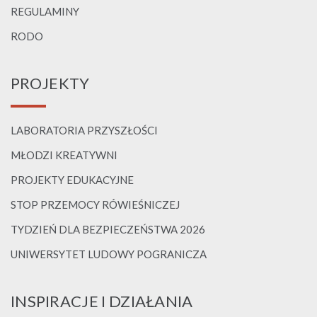
REGULAMINY
RODO
PROJEKTY
LABORATORIA PRZYSZŁOŚCI
MŁODZI KREATYWNI
PROJEKTY EDUKACYJNE
STOP PRZEMOCY RÓWIEŚNICZEJ
TYDZIEŃ DLA BEZPIECZEŃSTWA 2026
UNIWERSYTET LUDOWY POGRANICZA
INSPIRACJE I DZIAŁANIA