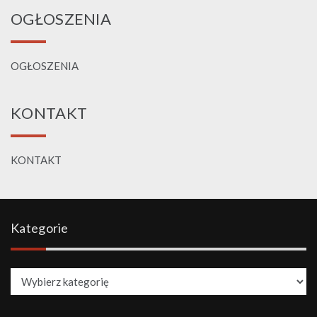
OGŁOSZENIA
OGŁOSZENIA
KONTAKT
KONTAKT
Kategorie
Kategorie