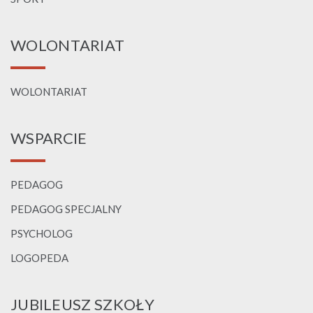
WOLONTARIAT
WOLONTARIAT
WSPARCIE
PEDAGOG
PEDAGOG SPECJALNY
PSYCHOLOG
LOGOPEDA
JUBILEUSZ SZKOŁY