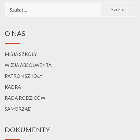
Szukaj:
O NAS
MISJA SZKOŁY
WIZJA ABSOLWENTA
PATRON SZKOŁY
KADRA
RADA RODZICÓW
SAMORZĄD
DOKUMENTY