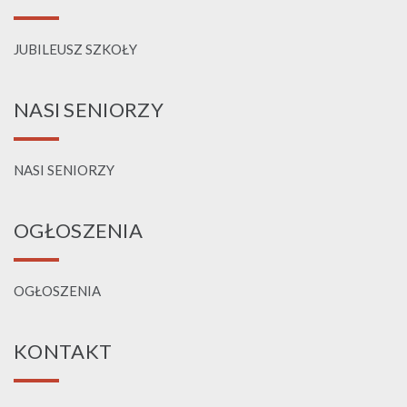
JUBILEUSZ SZKOŁY
NASI SENIORZY
NASI SENIORZY
OGŁOSZENIA
OGŁOSZENIA
KONTAKT