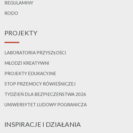
REGULAMINY
RODO
PROJEKTY
LABORATORIA PRZYSZŁOŚCI
MŁODZI KREATYWNI
PROJEKTY EDUKACYJNE
STOP PRZEMOCY RÓWIEŚNICZEJ
TYDZIEŃ DLA BEZPIECZEŃSTWA 2026
UNIWERSYTET LUDOWY POGRANICZA
INSPIRACJE I DZIAŁANIA