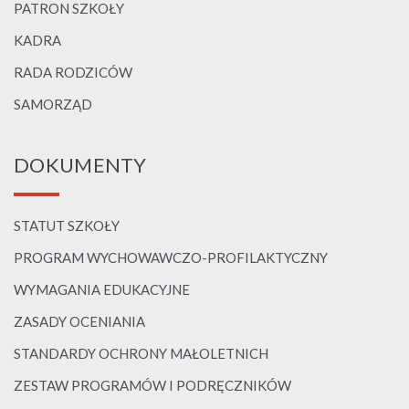
PATRON SZKOŁY
KADRA
RADA RODZICÓW
SAMORZĄD
DOKUMENTY
STATUT SZKOŁY
PROGRAM WYCHOWAWCZO-PROFILAKTYCZNY
WYMAGANIA EDUKACYJNE
ZASADY OCENIANIA
STANDARDY OCHRONY MAŁOLETNICH
ZESTAW PROGRAMÓW I PODRĘCZNIKÓW