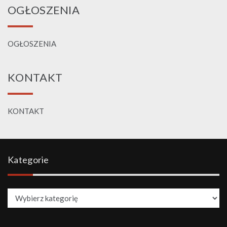
OGŁOSZENIA
OGŁOSZENIA
KONTAKT
KONTAKT
Kategorie
Kategorie