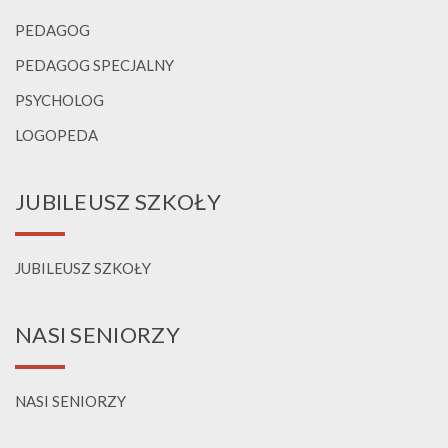
PEDAGOG
PEDAGOG SPECJALNY
PSYCHOLOG
LOGOPEDA
JUBILEUSZ SZKOŁY
JUBILEUSZ SZKOŁY
NASI SENIORZY
NASI SENIORZY