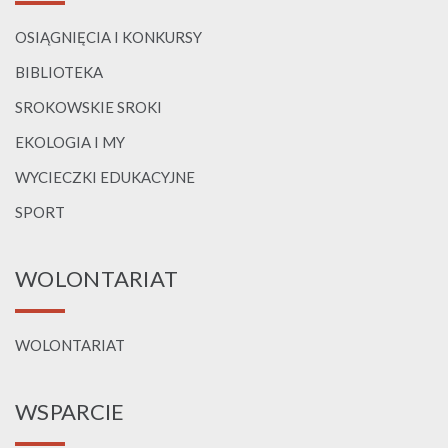
OSIĄGNIĘCIA I KONKURSY
BIBLIOTEKA
SROKOWSKIE SROKI
EKOLOGIA I MY
WYCIECZKI EDUKACYJNE
SPORT
WOLONTARIAT
WOLONTARIAT
WSPARCIE