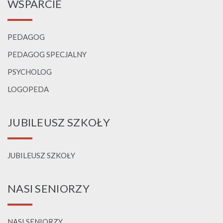
WSPARCIE
PEDAGOG
PEDAGOG SPECJALNY
PSYCHOLOG
LOGOPEDA
JUBILEUSZ SZKOŁY
JUBILEUSZ SZKOŁY
NASI SENIORZY
NASI SENIORZY