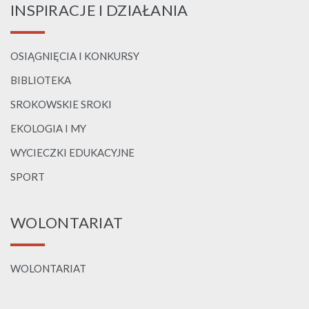
INSPIRACJE I DZIAŁANIA
OSIĄGNIĘCIA I KONKURSY
BIBLIOTEKA
SROKOWSKIE SROKI
EKOLOGIA I MY
WYCIECZKI EDUKACYJNE
SPORT
WOLONTARIAT
WOLONTARIAT