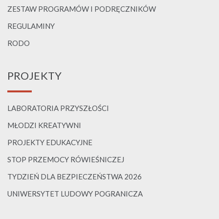
ZESTAW PROGRAMÓW I PODRĘCZNIKÓW
REGULAMINY
RODO
PROJEKTY
LABORATORIA PRZYSZŁOŚCI
MŁODZI KREATYWNI
PROJEKTY EDUKACYJNE
STOP PRZEMOCY RÓWIEŚNICZEJ
TYDZIEŃ DLA BEZPIECZEŃSTWA 2026
UNIWERSYTET LUDOWY POGRANICZA