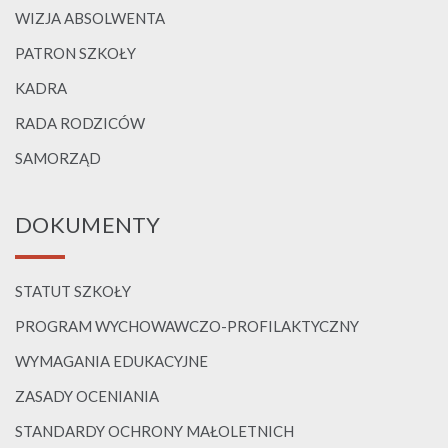
WIZJA ABSOLWENTA
PATRON SZKOŁY
KADRA
RADA RODZICÓW
SAMORZĄD
DOKUMENTY
STATUT SZKOŁY
PROGRAM WYCHOWAWCZO-PROFILAKTYCZNY
WYMAGANIA EDUKACYJNE
ZASADY OCENIANIA
STANDARDY OCHRONY MAŁOLETNICH