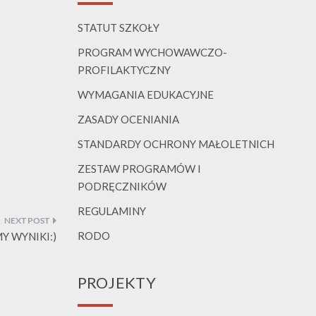
STATUT SZKOŁY
PROGRAM WYCHOWAWCZO-
PROFILAKTYCZNY
WYMAGANIA EDUKACYJNE
ZASADY OCENIANIA
STANDARDY OCHRONY MAŁOLETNICH
ZESTAW PROGRAMÓW I
PODRĘCZNIKÓW
REGULAMINY
RODO
 WYNIKI:)
PROJEKTY