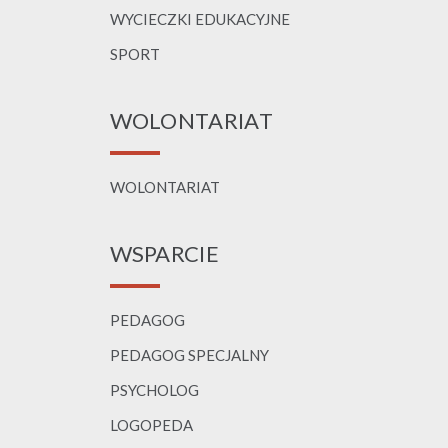
WYCIECZKI EDUKACYJNE
SPORT
WOLONTARIAT
WOLONTARIAT
WSPARCIE
PEDAGOG
PEDAGOG SPECJALNY
PSYCHOLOG
LOGOPEDA