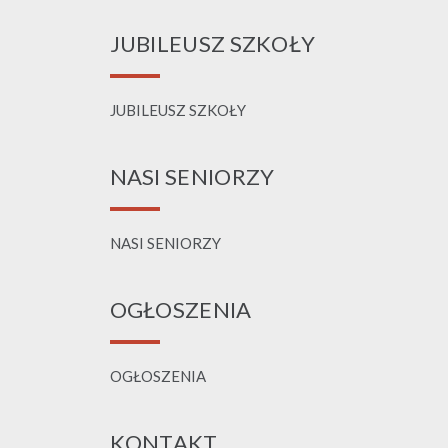
JUBILEUSZ SZKOŁY
JUBILEUSZ SZKOŁY
NASI SENIORZY
NASI SENIORZY
OGŁOSZENIA
OGŁOSZENIA
KONTAKT