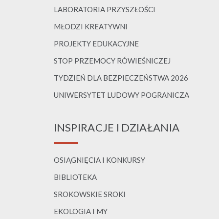
LABORATORIA PRZYSZŁOŚCI
MŁODZI KREATYWNI
PROJEKTY EDUKACYJNE
STOP PRZEMOCY RÓWIEŚNICZEJ
TYDZIEŃ DLA BEZPIECZEŃSTWA 2026
UNIWERSYTET LUDOWY POGRANICZA
INSPIRACJE I DZIAŁANIA
OSIĄGNIĘCIA I KONKURSY
BIBLIOTEKA
SROKOWSKIE SROKI
EKOLOGIA I MY