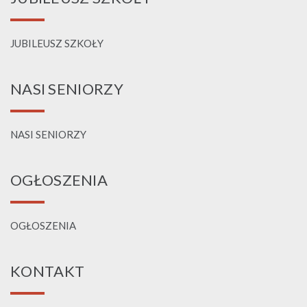
JUBILEUSZ SZKOŁY
NASI SENIORZY
NASI SENIORZY
OGŁOSZENIA
OGŁOSZENIA
KONTAKT