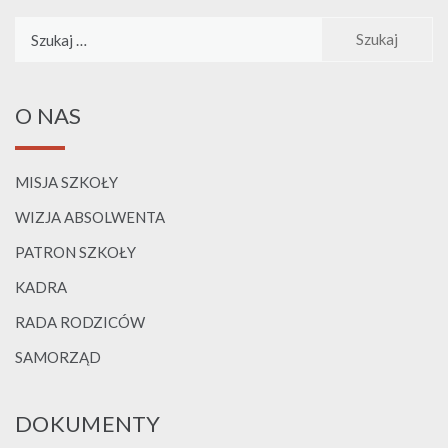
Szukaj:
O NAS
MISJA SZKOŁY
WIZJA ABSOLWENTA
PATRON SZKOŁY
KADRA
RADA RODZICÓW
SAMORZĄD
DOKUMENTY