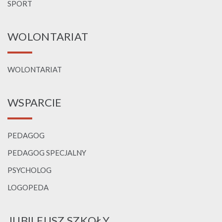
SPORT
WOLONTARIAT
WOLONTARIAT
WSPARCIE
PEDAGOG
PEDAGOG SPECJALNY
PSYCHOLOG
LOGOPEDA
JUBILEUSZ SZKOŁY