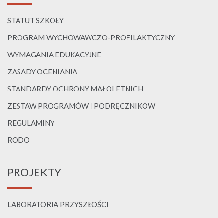
STATUT SZKOŁY
PROGRAM WYCHOWAWCZO-PROFILAKTYCZNY
WYMAGANIA EDUKACYJNE
ZASADY OCENIANIA
STANDARDY OCHRONY MAŁOLETNICH
ZESTAW PROGRAMÓW I PODRĘCZNIKÓW
REGULAMINY
RODO
PROJEKTY
LABORATORIA PRZYSZŁOŚCI